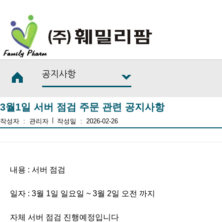
공지사항
3월1일 서버 점검 주문 관련 공지사항
|
작성자 :
관리자
작성일 :
2026-02-26
내용 : 서버 점검
일자 : 3월 1일 일요일 ~ 3월 2일 오전 까지
자체 서버 점검 진행예정입니다