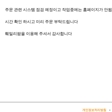
주문 관련 시스템 점검 예정이고 작업중에는 홈페이지가 안
시간 확인 하시고 미리 주문 부탁드립니다
훼밀리팜을 이용해 주셔서 감사합니다
개인정보처리방침