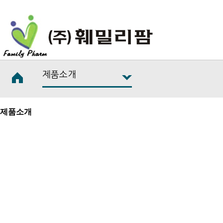
제품소개
제품소개