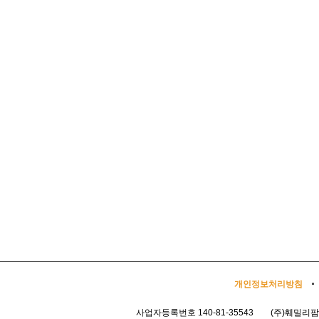
개인정보처리방침
사업자등록번호 140-81-35543
(주)훼밀리팜